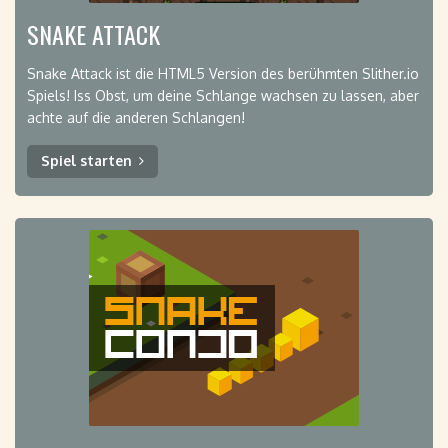
SNAKE ATTACK
Snake Attack ist die HTML5 Version des berühmten Slither.io
Spiels! Iss Obst, um deine Schlange wachsen zu lassen, aber
achte auf die anderen Schlangen!
Spiel starten