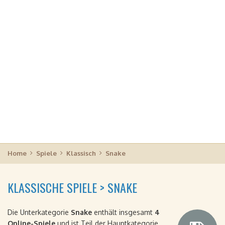
Home
Spiele
Klassisch
Snake
KLASSISCHE SPIELE > SNAKE
Die Unterkategorie
Snake
enthält insgesamt
4
Online-Spiele
und ist Teil der Hauptkategorie