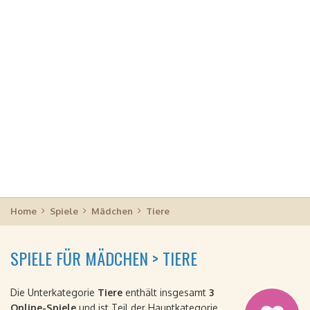
Home
Spiele
Mädchen
Tiere
SPIELE FÜR MÄDCHEN > TIERE
Die Unterkategorie
Tiere
enthält insgesamt
3
Online-Spiele
und ist Teil der Hauptkategorie