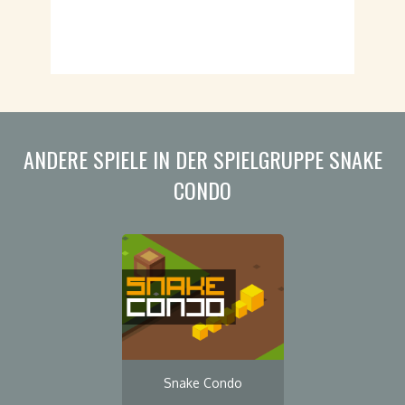
ANDERE SPIELE IN DER SPIELGRUPPE SNAKE
CONDO
Snake Condo