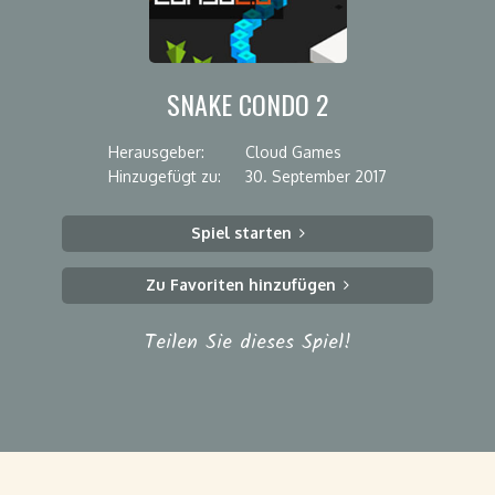
SNAKE CONDO 2
Herausgeber:
Cloud Games
Hinzugefügt zu:
30. September 2017
Spiel starten
Zu Favoriten hinzufügen
Teilen Sie dieses Spiel!