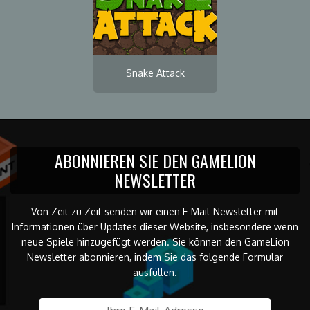
Snake Attack
ABONNIEREN SIE DEN GAMELION
NEWSLETTER
Von Zeit zu Zeit senden wir einen E-Mail-Newsletter mit
Informationen über Updates dieser Website, insbesondere wenn
neue Spiele hinzugefügt werden. Sie können den GameLion
Newsletter abonnieren, indem Sie das folgende Formular
ausfüllen.