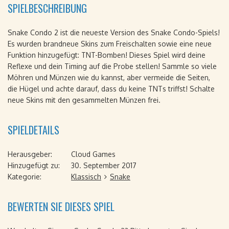
SPIELBESCHREIBUNG
Snake Condo 2 ist die neueste Version des Snake Condo-Spiels!
Es wurden brandneue Skins zum Freischalten sowie eine neue
Funktion hinzugefügt: TNT-Bomben! Dieses Spiel wird deine
Reflexe und dein Timing auf die Probe stellen! Sammle so viele
Möhren und Münzen wie du kannst, aber vermeide die Seiten,
die Hügel und achte darauf, dass du keine TNTs triffst! Schalte
neue Skins mit den gesammelten Münzen frei.
SPIELDETAILS
Herausgeber:
Cloud Games
Hinzugefügt zu:
30. September 2017
Kategorie:
Klassisch
Snake
BEWERTEN SIE DIESES SPIEL