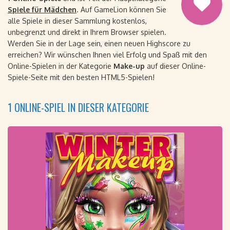
Spiele für Mädchen
. Auf GameLion können Sie
alle Spiele in dieser Sammlung kostenlos,
unbegrenzt und direkt in Ihrem Browser spielen.
Werden Sie in der Lage sein, einen neuen Highscore zu
erreichen? Wir wünschen Ihnen viel Erfolg und Spaß mit den
Online-Spielen in der Kategorie
Make-up
auf dieser Online-
Spiele-Seite mit den besten HTML5-Spielen!
1 ONLINE-SPIEL IN DIESER KATEGORIE