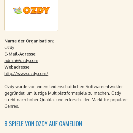
Name der Organisation:
Ozdy
E-Mail-Adresse:
admin@ozdy.com
Webadresse:
http://www.ozdy.com/
Ozdy wurde von einem leidenschaftlichen Softwareentwickler
gegründet, um lustige Multiplattformspiele zu machen. Ozdy
strebt nach hoher Qualität und erforscht den Markt für populäre
Genres.
8 SPIELE VON OZDY AUF GAMELION