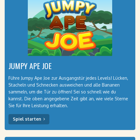
JUMPY APE JOE
Führe Jumpy Ape Joe zur Ausgangstür jedes Levels! Lücken,
Stacheln und Schnecken ausweichen und alle Bananen
sammeln, um die Tür zu öffnen! Sei so schnell wie du
kannst. Die oben angegebene Zeit gibt an, wie viele Sterne
Sie für Ihre Leistung erhalten.
Spiel starten