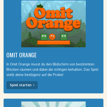
OMIT ORANGE
In Omit Orange musst du den Bildschirm von bestimmten
Blöcken räumen und dabei die richtigen behalten. Das Spiel
stellt deine Intelligenz auf die Probe!
Spiel starten