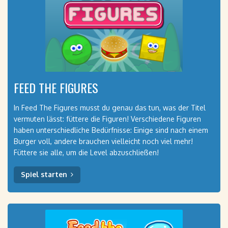
FEED THE FIGURES
In Feed The Figures musst du genau das tun, was der Titel
vermuten lässt: füttere die Figuren! Verschiedene Figuren
haben unterschiedliche Bedürfnisse: Einige sind nach einem
Burger voll, andere brauchen vielleicht noch viel mehr!
Füttere sie alle, um die Level abzuschließen!
Spiel starten