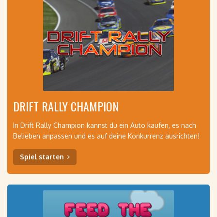
DRIFT RALLY CHAMPION
In Drift Rally Champion kannst du ein Auto kaufen, es nach
Belieben anpassen und es auf deine Konkurrenz ausrichten!
Spiel starten