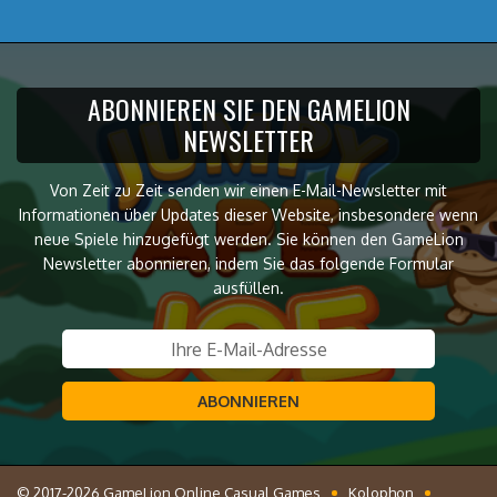
ABONNIEREN SIE DEN GAMELION
NEWSLETTER
Von Zeit zu Zeit senden wir einen E-Mail-Newsletter mit
Informationen über Updates dieser Website, insbesondere wenn
neue Spiele hinzugefügt werden. Sie können den GameLion
Newsletter abonnieren, indem Sie das folgende Formular
ausfüllen.
ABONNIEREN
© 2017-2026 GameLion Online Casual Games
Kolophon