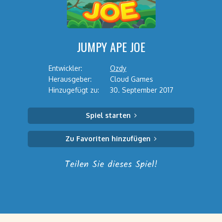
JUMPY APE JOE
Entwickler:
Ozdy
Herausgeber:
Cloud Games
Hinzugefügt zu:
30. September 2017
Spiel starten
Zu Favoriten hinzufügen
Teilen Sie dieses Spiel!