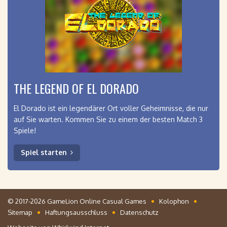
THE LEGEND OF EL DORADO
El Dorado ist ein legendärer Ort voller Geheimnisse, die nur
auf Sie warten. Kommen Sie zu einem der besten Match 3
Spiele!
Spiel starten
© 2017-2026 GameLion Online Casual Games
Kolophon
Sitemap
Haftungsausschluss
Datenschutz