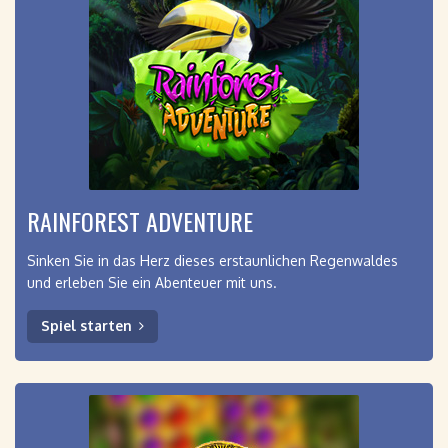
RAINFOREST ADVENTURE
Sinken Sie in das Herz dieses erstaunlichen Regenwaldes
und erleben Sie ein Abenteuer mit uns.
Spiel starten