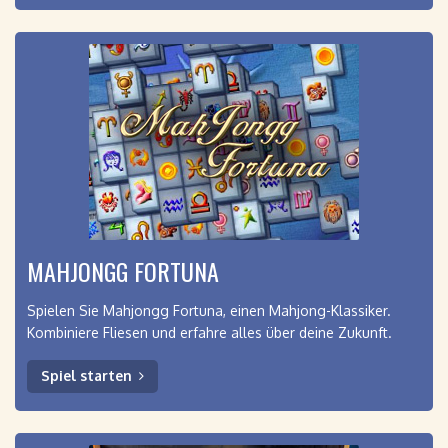
MAHJONGG FORTUNA
Spielen Sie Mahjongg Fortuna, einen Mahjong-Klassiker.
Kombiniere Fliesen und erfahre alles über deine Zukunft.
Spiel starten