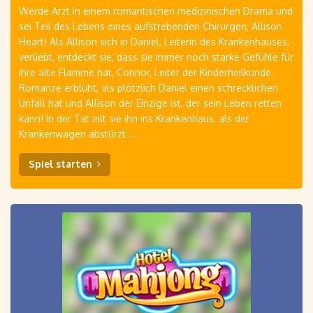
Werde Arzt in einem romantischen medizinischen Drama und
sei Teil des Lebens eines aufstrebenden Chirurgen, Allison
Heart! Als Allison sich in Daniel, Leiterin des Krankenhauses,
verliebt, entdeckt sie, dass sie immer noch starke Gefühle für
ihre alte Flamme hat, Connor, Leiter der Kinderheilkunde.
Romanze erblüht, als plötzlich Daniel einen schrecklichen
Unfall hat und Allison der Einzige ist, der sein Leben retten
kann! In der Tat eilt sie ihn ins Krankenhaus, als der
Krankenwagen abstürzt ...
Spiel starten