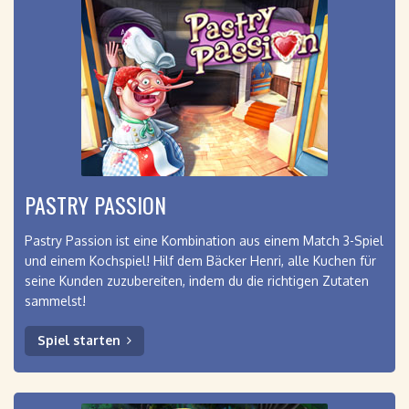
PASTRY PASSION
Pastry Passion ist eine Kombination aus einem Match 3-Spiel
und einem Kochspiel! Hilf dem Bäcker Henri, alle Kuchen für
seine Kunden zuzubereiten, indem du die richtigen Zutaten
sammelst!
Spiel starten