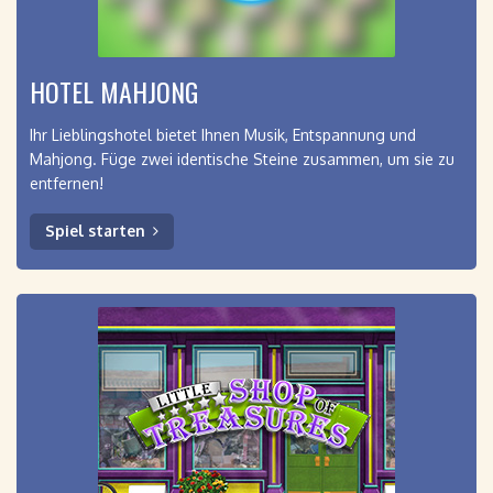
HOTEL MAHJONG
Ihr Lieblingshotel bietet Ihnen Musik, Entspannung und
Mahjong. Füge zwei identische Steine ​​zusammen, um sie zu
entfernen!
Spiel starten