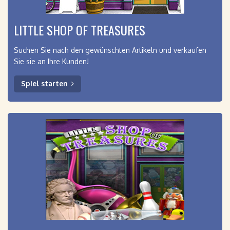
LITTLE SHOP OF TREASURES
Suchen Sie nach den gewünschten Artikeln und verkaufen
Sie sie an Ihre Kunden!
Spiel starten