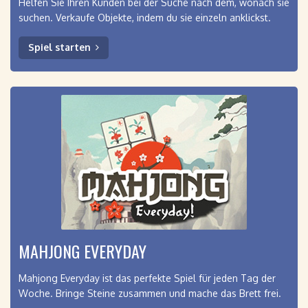
Helfen Sie Ihren Kunden bei der Suche nach dem, wonach sie
suchen. Verkaufe Objekte, indem du sie einzeln anklickst.
Spiel starten
MAHJONG EVERYDAY
Mahjong Everyday ist das perfekte Spiel für jeden Tag der
Woche. Bringe Steine ​​zusammen und mache das Brett frei.