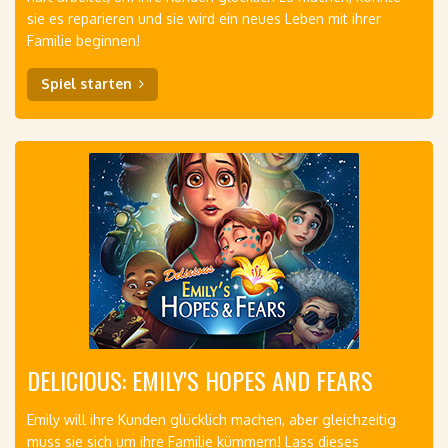
sie es reparieren und sie wird ein neues Leben mit ihrer
Familie beginnen!
Spiel starten
DELICIOUS: EMILY'S HOPES AND FEARS
Emily will ihre Kunden glücklich machen, aber gleichzeitig
muss sie sich um ihre Familie kümmern! Lass dieses