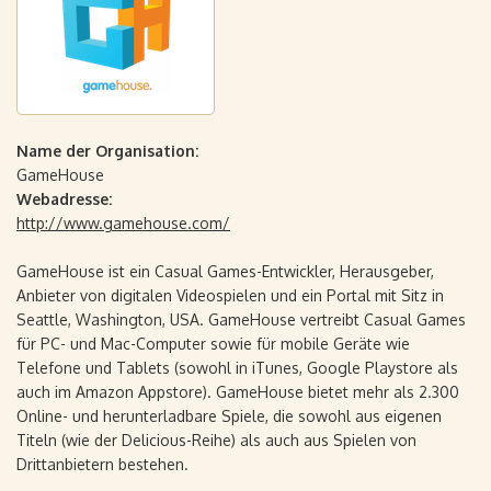
Name der Organisation:
GameHouse
Webadresse:
http://www.gamehouse.com/
GameHouse ist ein Casual Games-Entwickler, Herausgeber,
Anbieter von digitalen Videospielen und ein Portal mit Sitz in
Seattle, Washington, USA. GameHouse vertreibt Casual Games
für PC- und Mac-Computer sowie für mobile Geräte wie
Telefone und Tablets (sowohl in iTunes, Google Playstore als
auch im Amazon Appstore). GameHouse bietet mehr als 2.300
Online- und herunterladbare Spiele, die sowohl aus eigenen
Titeln (wie der Delicious-Reihe) als auch aus Spielen von
Drittanbietern bestehen.