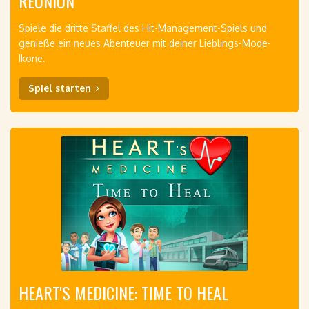
REUNION
Spiele die dritte Staffel des Hit-Management-Spiels und
genieße ein neues Abenteuer mit deiner Lieblings-Mode-
Ikone.
Spiel starten
HEART'S MEDICINE: TIME TO HEAL