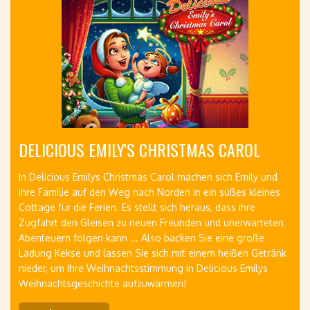
DELICIOUS EMILY'S CHRISTMAS CAROL
In Delicious Emilys Christmas Carol machen sich Emily und
ihre Familie auf den Weg nach Norden in ein süßes kleines
Cottage für die Ferien. Es stellt sich heraus, dass ihre
Zugfahrt den Gleisen zu neuen Freunden und unerwarteten
Abenteuern folgen kann ... Also backen Sie eine große
Ladung Kekse und lassen Sie sich mit einem heißen Getränk
nieder, um Ihre Weihnachtsstimmung in Delicious Emilys
Weihnachtsgeschichte aufzuwärmen!