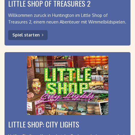
LITTLE SHOP OF TREASURES 2
Willkommen zurück in Huntington im Little Shop of
Treasures 2, einem neuen Abenteuer mit Wimmelbildspielen.
Spiel starten
LITTLE SHOP: CITY LIGHTS