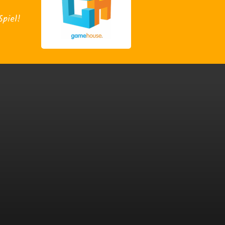
Spiel!