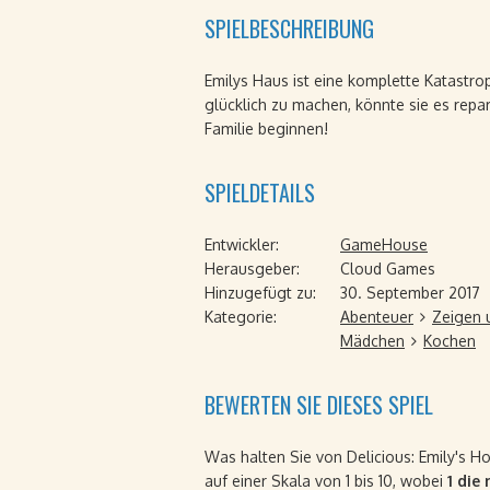
SPIELBESCHREIBUNG
Emilys Haus ist eine komplette Katastro
glücklich zu machen, könnte sie es repar
Familie beginnen!
SPIELDETAILS
Entwickler:
GameHouse
Herausgeber:
Cloud Games
Hinzugefügt zu:
30. September 2017
Kategorie:
Abenteuer
Zeigen 
Mädchen
Kochen
BEWERTEN SIE DIESES SPIEL
Was halten Sie von Delicious: Emily's 
auf einer Skala von 1 bis 10, wobei
1 die