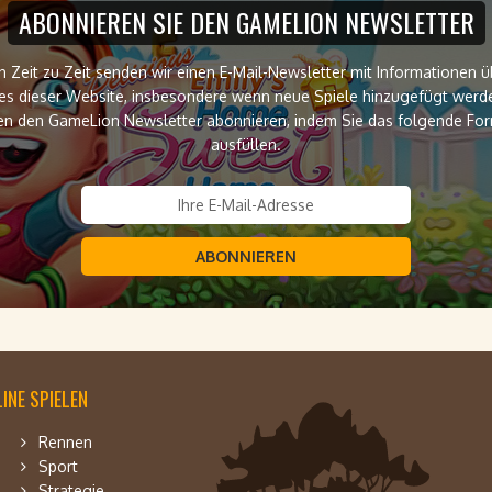
ABONNIEREN SIE DEN GAMELION NEWSLETTER
n Zeit zu Zeit senden wir einen E-Mail-Newsletter mit Informationen ü
es dieser Website, insbesondere wenn neue Spiele hinzugefügt werde
n den GameLion Newsletter abonnieren, indem Sie das folgende Fo
ausfüllen.
ABONNIEREN
INE SPIELEN
Rennen
Sport
Strategie