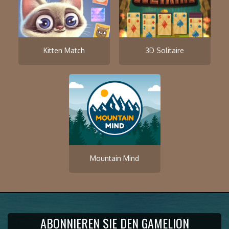
Kitten Match
3D Solitaire
Mountain Mind
ABONNIEREN SIE DEN GAMELION