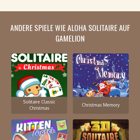
ANDERE SPIELE WIE ALOHA SOLITAIRE AUF
GAMELION
Solitaire Classic
Christmas Memory
Christmas