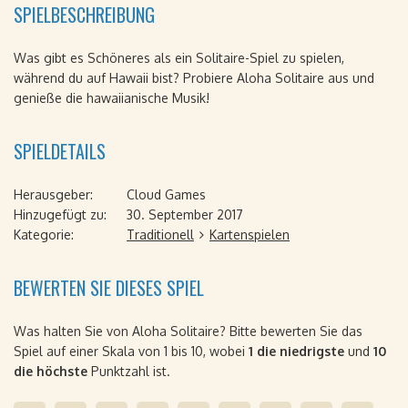
SPIELBESCHREIBUNG
Was gibt es Schöneres als ein Solitaire-Spiel zu spielen,
während du auf Hawaii bist? Probiere Aloha Solitaire aus und
genieße die hawaiianische Musik!
SPIELDETAILS
Herausgeber:
Cloud Games
Hinzugefügt zu:
30. September 2017
Kategorie:
Traditionell
Kartenspielen
BEWERTEN SIE DIESES SPIEL
Was halten Sie von Aloha Solitaire? Bitte bewerten Sie das
Spiel auf einer Skala von 1 bis 10, wobei
1 die niedrigste
und
10
die höchste
Punktzahl ist.