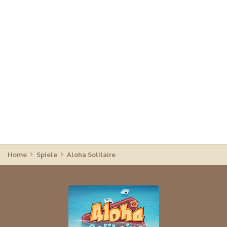
Home
Spiele
Aloha Solitaire