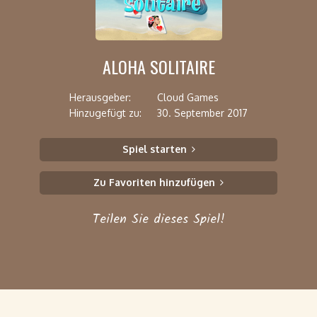
ALOHA SOLITAIRE
Herausgeber:
Cloud Games
Hinzugefügt zu:
30. September 2017
Spiel starten
Zu Favoriten hinzufügen
Teilen Sie dieses Spiel!