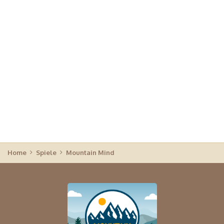
Home
Spiele
Mountain Mind