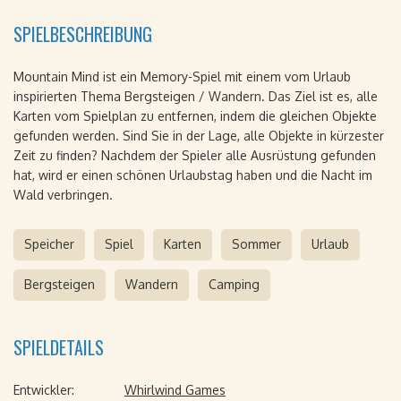
SPIELBESCHREIBUNG
Mountain Mind ist ein Memory-Spiel mit einem vom Urlaub
inspirierten Thema Bergsteigen / Wandern. Das Ziel ist es, alle
Karten vom Spielplan zu entfernen, indem die gleichen Objekte
gefunden werden. Sind Sie in der Lage, alle Objekte in kürzester
Zeit zu finden? Nachdem der Spieler alle Ausrüstung gefunden
hat, wird er einen schönen Urlaubstag haben und die Nacht im
Wald verbringen.
Speicher
Spiel
Karten
Sommer
Urlaub
Bergsteigen
Wandern
Camping
SPIELDETAILS
Entwickler:
Whirlwind Games