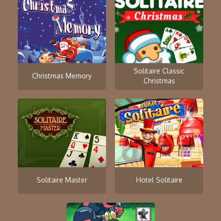
Solitaire Classic
Christmas Memory
Christmas
Solitaire Master
Hotel Solitaire