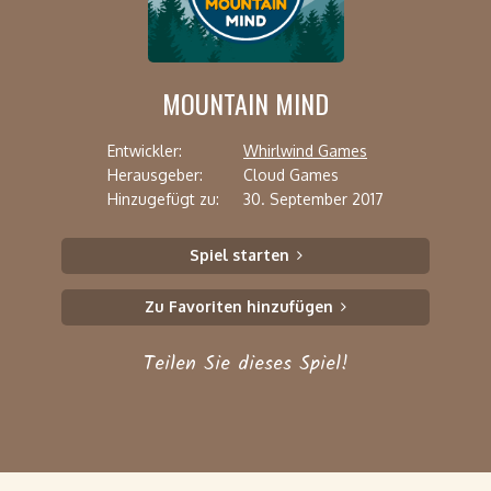
MOUNTAIN MIND
Entwickler:
Whirlwind Games
Herausgeber:
Cloud Games
Hinzugefügt zu:
30. September 2017
Spiel starten
Zu Favoriten hinzufügen
Teilen Sie dieses Spiel!