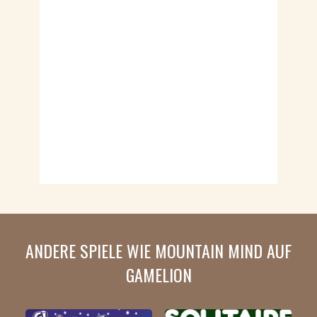
ANDERE SPIELE WIE MOUNTAIN MIND AUF
GAMELION