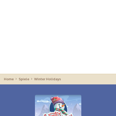
Home
Spiele
Winter Holidays