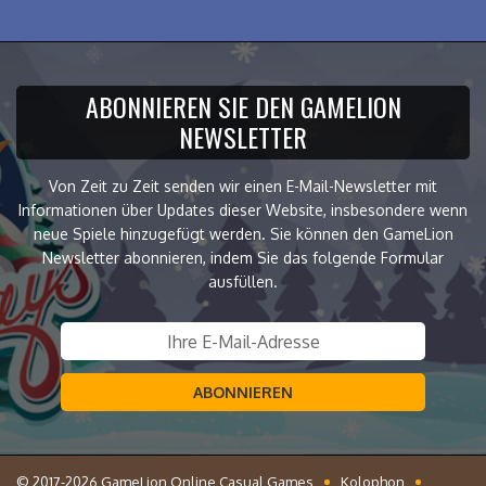
ABONNIEREN SIE DEN GAMELION
NEWSLETTER
Von Zeit zu Zeit senden wir einen E-Mail-Newsletter mit
Informationen über Updates dieser Website, insbesondere wenn
neue Spiele hinzugefügt werden. Sie können den GameLion
Newsletter abonnieren, indem Sie das folgende Formular
ausfüllen.
ABONNIEREN
© 2017-2026 GameLion Online Casual Games
Kolophon