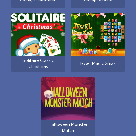
Solitaire Classic
Jewel Magic Xmas
Christmas
Halloween Monster
Match