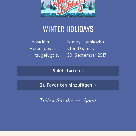
WINTER HOLIDAYS
Entwickler:
Nartay Islamkozha
Herausgeber:
Cloud Games
Hinzugefügt zu:
30. September 2017
Spiel starten
Zu Favoriten hinzufügen
Teilen Sie dieses Spiel!