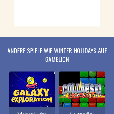
ANDERE SPIELE WIE WINTER HOLIDAYS AUF
GAMELION
Galaxy Exploration
Collapse Blast