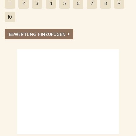
1
2
3
4
5
6
7
8
9
10
BEWERTUNG HINZUFÜGEN