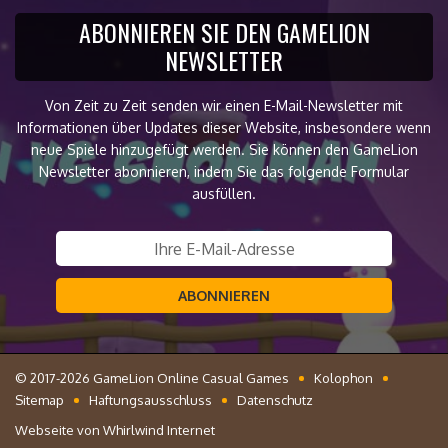
ABONNIEREN SIE DEN GAMELION
NEWSLETTER
Von Zeit zu Zeit senden wir einen E-Mail-Newsletter mit
Informationen über Updates dieser Website, insbesondere wenn
neue Spiele hinzugefügt werden. Sie können den GameLion
Newsletter abonnieren, indem Sie das folgende Formular
ausfüllen.
ABONNIEREN
© 2017-2026 GameLion Online Casual Games
Kolophon
Sitemap
Haftungsausschluss
Datenschutz
Webseite von
Whirlwind Internet