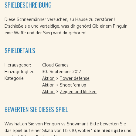
SPIELBESCHREIBUNG
Diese Schneemänner versuchen, zu Hause zu zerstören!
Erschieße sie und verteidige, was dir gehört! Gib einem Pinguin
eine Waffe und der Sieg wird dir gehören!
SPIELDETAILS
Herausgeber:
Cloud Games
Hinzugefügt zu:
30. September 2017
Kategorie:
Aktion
Tower defense
Aktion
Shoot 'em up
Aktion
Zeigen und klicken
BEWERTEN SIE DIESES SPIEL
Was halten Sie von Penguin vs Snowman? Bitte bewerten Sie
das Spiel auf einer Skala von 1 bis 10, wobei
1 die niedrigste
und