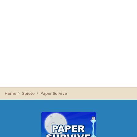
Home
Spiele
Paper Survive