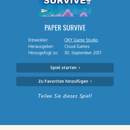
PAPER SURVIVE
Entwickler:
QKY Game Studio
Herausgeber:
Cloud Games
Hinzugefügt zu:
30. September 2017
Spiel starten
Zu Favoriten hinzufügen
Teilen Sie dieses Spiel!