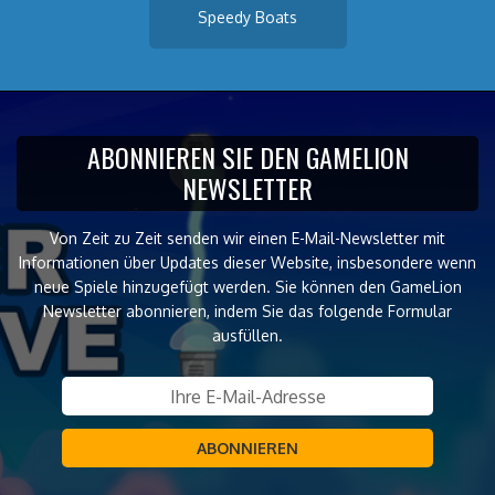
Speedy Boats
ABONNIEREN SIE DEN GAMELION
NEWSLETTER
Von Zeit zu Zeit senden wir einen E-Mail-Newsletter mit
Informationen über Updates dieser Website, insbesondere wenn
neue Spiele hinzugefügt werden. Sie können den GameLion
Newsletter abonnieren, indem Sie das folgende Formular
ausfüllen.
ABONNIEREN