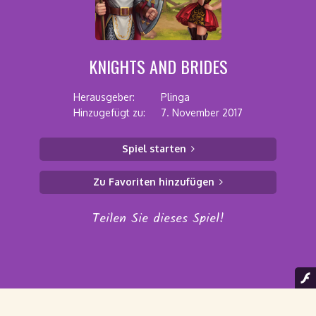
KNIGHTS AND BRIDES
Herausgeber:
Plinga
Hinzugefügt zu:
7. November 2017
Spiel starten
Zu Favoriten hinzufügen
Teilen Sie dieses Spiel!