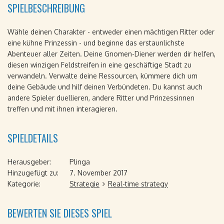
SPIELBESCHREIBUNG
Wähle deinen Charakter - entweder einen mächtigen Ritter oder
eine kühne Prinzessin - und beginne das erstaunlichste
Abenteuer aller Zeiten. Deine Gnomen-Diener werden dir helfen,
diesen winzigen Feldstreifen in eine geschäftige Stadt zu
verwandeln. Verwalte deine Ressourcen, kümmere dich um
deine Gebäude und hilf deinen Verbündeten. Du kannst auch
andere Spieler duellieren, andere Ritter und Prinzessinnen
treffen und mit ihnen interagieren.
SPIELDETAILS
Herausgeber:
Plinga
Hinzugefügt zu:
7. November 2017
Kategorie:
Strategie
Real-time strategy
BEWERTEN SIE DIESES SPIEL