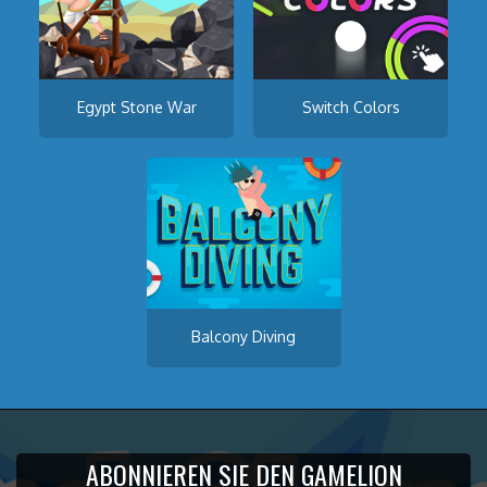
Egypt Stone War
Switch Colors
Balcony Diving
ABONNIEREN SIE DEN GAMELION