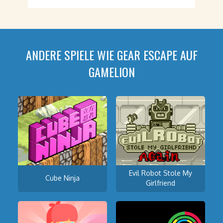
ANDERE SPIELE WIE GEAR ESCAPE AUF
GAMELION
Evil Robot Stole My
Cube Ninja
Girlfriend