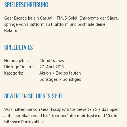
SPIELBESCHREIBUNG
Gear Escape ist ein Casual HTML5-Spiel. Entkomme der Säure,
springe von Plattform zu Plattform und brich alle deine
Rekorde!
SPIELDETAILS
Herausgeber:
Cloud Games
Hinzugefügt zu:
27. April 2018
Kategorie:
Aktion
Endlos laufen
Sonstiges
Sonstiges
BEWERTEN SIE DIESES SPIEL
Was halten Sie von Gear Escape? Bitte bewerten Sie das Spiel
auf einer Skala von 1 bis 10, wobei
1 die niedrigste
und
10 die
höchste
Punktzahl ist.