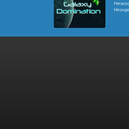
Herausg
Hinzuge