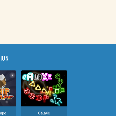
LION
cape
GalaXe