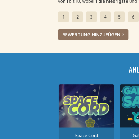
von 1 bis 10, wobei
1 die niedrigste
und
1
2
3
4
5
6
BEWERTUNG HINZUFÜGEN
AND
Space Cord
Gal