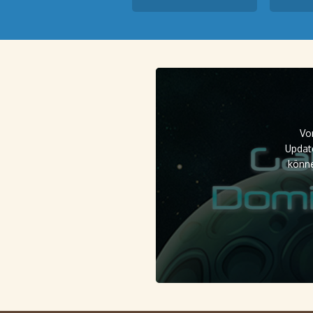
Vo
Updat
könne