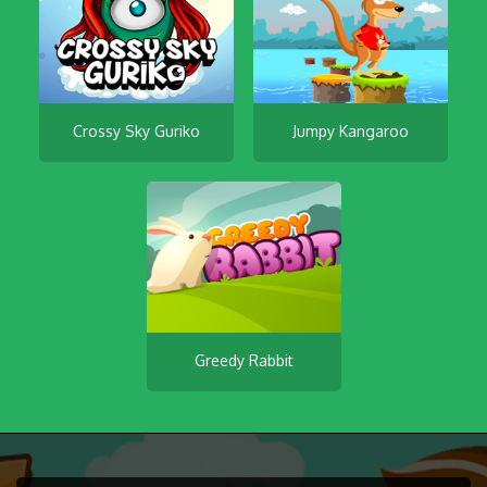
Crossy Sky Guriko
Jumpy Kangaroo
Greedy Rabbit