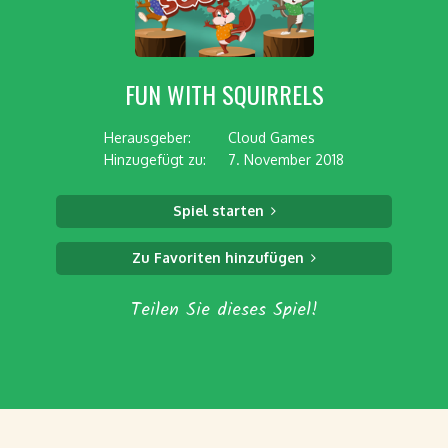
FUN WITH SQUIRRELS
Herausgeber:
Cloud Games
Hinzugefügt zu:
7. November 2018
Spiel starten
Zu Favoriten hinzufügen
Teilen Sie dieses Spiel!