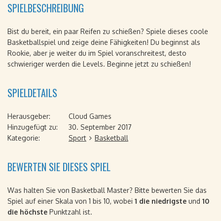
SPIELBESCHREIBUNG
Bist du bereit, ein paar Reifen zu schießen? Spiele dieses coole
Basketballspiel und zeige deine Fähigkeiten! Du beginnst als
Rookie, aber je weiter du im Spiel voranschreitest, desto
schwieriger werden die Levels. Beginne jetzt zu schießen!
SPIELDETAILS
Herausgeber:
Cloud Games
Hinzugefügt zu:
30. September 2017
Kategorie:
Sport
Basketball
BEWERTEN SIE DIESES SPIEL
Was halten Sie von Basketball Master? Bitte bewerten Sie das
Spiel auf einer Skala von 1 bis 10, wobei
1 die niedrigste
und
10
die höchste
Punktzahl ist.