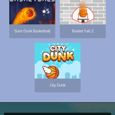
Slam Dunk Basketball
Basket Fall 2
City Dunk