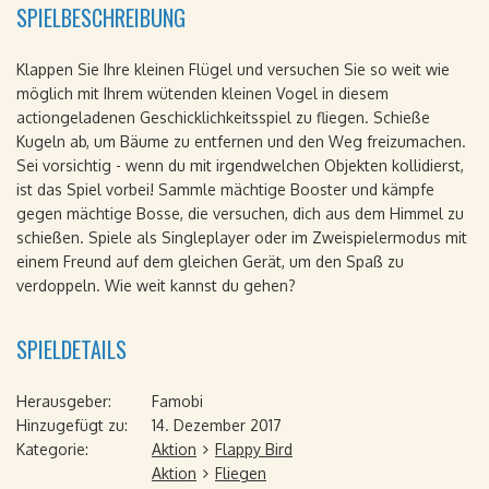
SPIELBESCHREIBUNG
Klappen Sie Ihre kleinen Flügel und versuchen Sie so weit wie
möglich mit Ihrem wütenden kleinen Vogel in diesem
actiongeladenen Geschicklichkeitsspiel zu fliegen. Schieße
Kugeln ab, um Bäume zu entfernen und den Weg freizumachen.
Sei vorsichtig - wenn du mit irgendwelchen Objekten kollidierst,
ist das Spiel vorbei! Sammle mächtige Booster und kämpfe
gegen mächtige Bosse, die versuchen, dich aus dem Himmel zu
schießen. Spiele als Singleplayer oder im Zweispielermodus mit
einem Freund auf dem gleichen Gerät, um den Spaß zu
verdoppeln. Wie weit kannst du gehen?
SPIELDETAILS
Herausgeber:
Famobi
Hinzugefügt zu:
14. Dezember 2017
Kategorie:
Aktion
Flappy Bird
Aktion
Fliegen